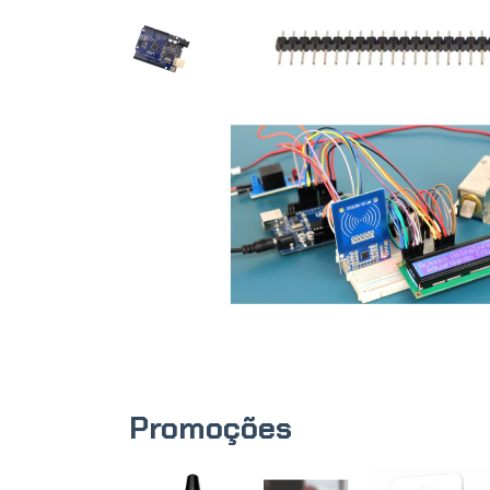
Promoções