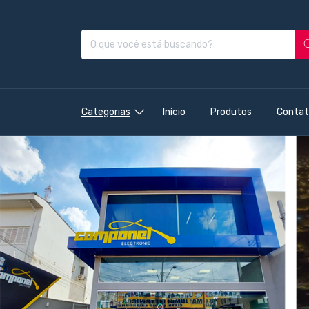
Categorias
Início
Produtos
Contat